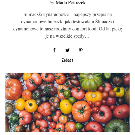
by
Marta Potoczek
Ślimaczki cynamonowe – najlepszy przepis na
cynamonowe bułeczki jaki testowałam Ślimaczki
cynamonowe to nasz rodzinny comfort food. Od lat piekę
je na wszelkie spędy…
Zobacz