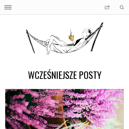
WCZEŚNIEJSZE POSTY