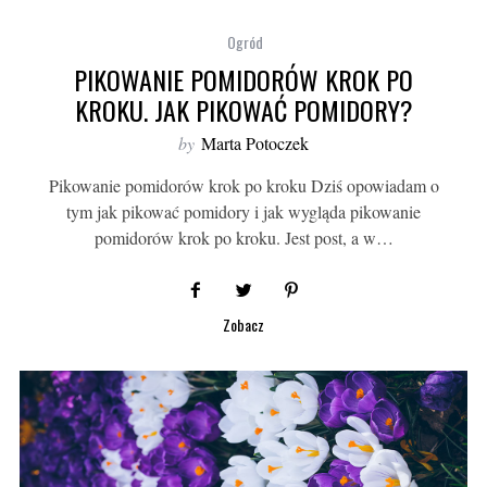
Ogród
PIKOWANIE POMIDORÓW KROK PO
KROKU. JAK PIKOWAĆ POMIDORY?
by
Marta Potoczek
Pikowanie pomidorów krok po kroku Dziś opowiadam o
tym jak pikować pomidory i jak wygląda pikowanie
pomidorów krok po kroku. Jest post, a w…
Zobacz