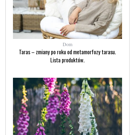
Dom
Taras – zmiany po roku od metamorfozy tarasu.
Lista produktów.