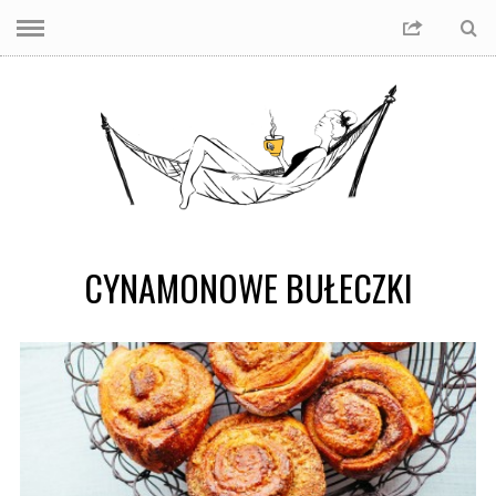
CYNAMONOWE BUŁECZKI