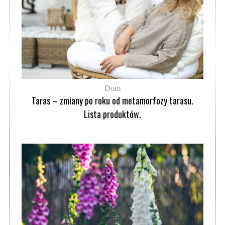
Dom
Taras – zmiany po roku od metamorfozy tarasu.
Lista produktów.