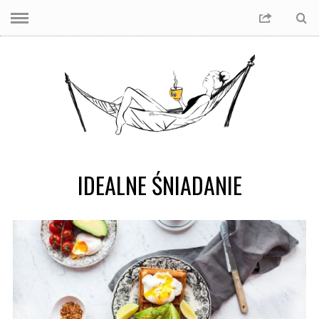
IDEALNE ŚNIADANIE