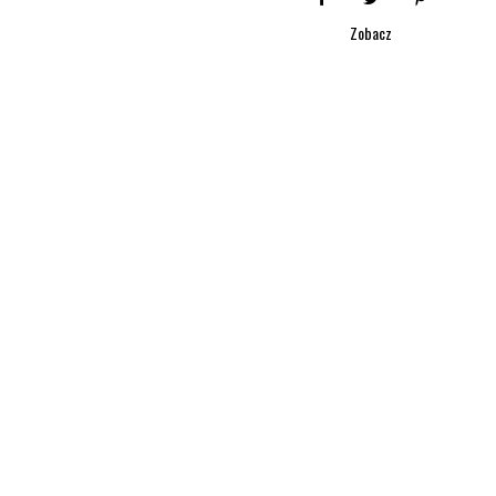
Zobacz