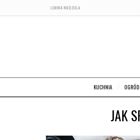
LENIWA NIEDZIELA
KUCHNIA
OGRÓD
JAK 