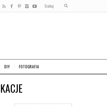
DIY
FOTOGRAFIA
KACJE