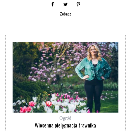
Zobacz
Ogród
Wiosenna pielęgnacja trawnika