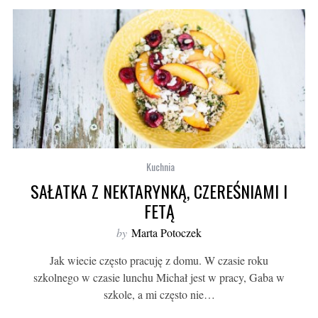
Kuchnia
SAŁATKA Z NEKTARYNKĄ, CZEREŚNIAMI I
FETĄ
by
Marta Potoczek
Jak wiecie często pracuję z domu. W czasie roku
szkolnego w czasie lunchu Michał jest w pracy, Gaba w
szkole, a mi często nie…