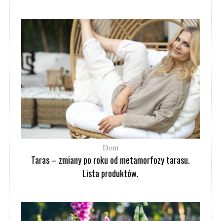
Dom
Taras – zmiany po roku od metamorfozy tarasu.
Lista produktów.