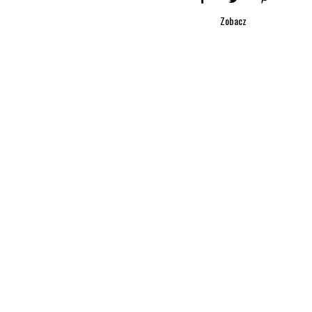
Zobacz