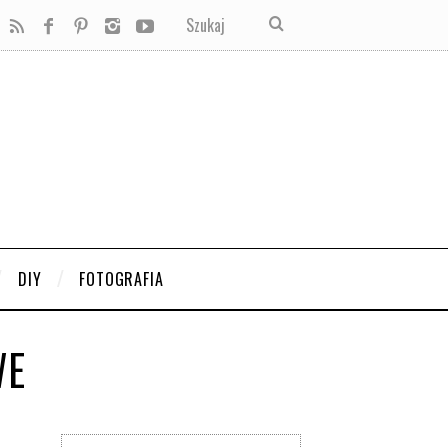
DIY
FOTOGRAFIA
WE