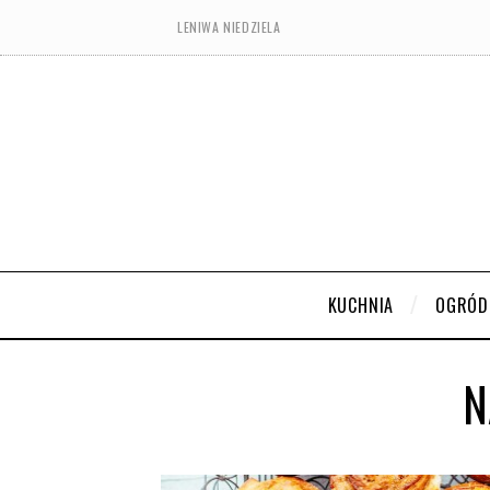
LENIWA NIEDZIELA
KUCHNIA
OGRÓD
N