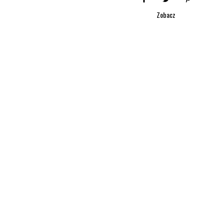
Zobacz