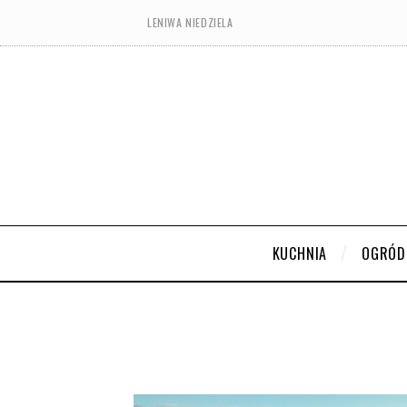
LENIWA NIEDZIELA
KUCHNIA
OGRÓD