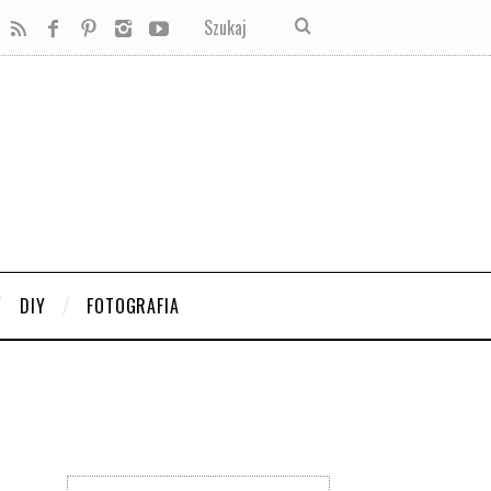
DIY
FOTOGRAFIA