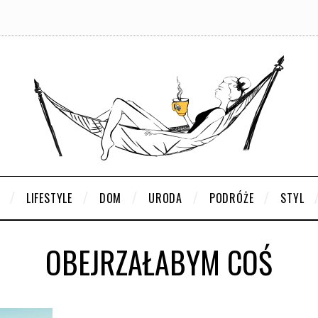
LIFESTYLE
DOM
URODA
PODRÓŻE
STYL
OBEJRZAŁABYM COŚ