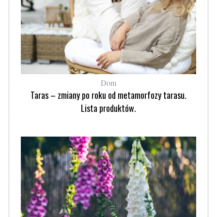
Dom
Taras – zmiany po roku od metamorfozy tarasu.
Lista produktów.