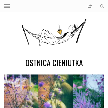
OSTNICA CIENIUTKA