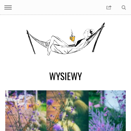
WYSIEWY