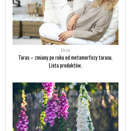
Dom
Taras – zmiany po roku od metamorfozy tarasu.
Lista produktów.