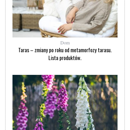
Dom
Taras – zmiany po roku od metamorfozy tarasu.
Lista produktów.