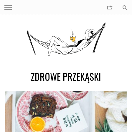
ZDROWE PRZEKĄSKI