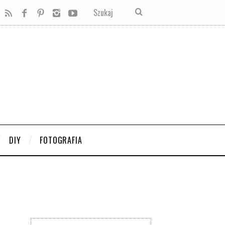
DIY
FOTOGRAFIA