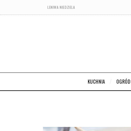
LENIWA NIEDZIELA
KUCHNIA
OGRÓD