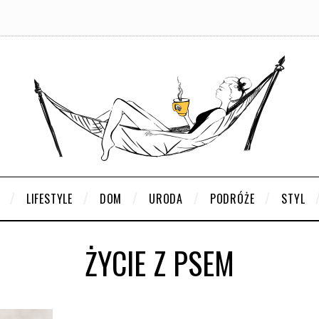
LIFESTYLE
DOM
URODA
PODRÓŻE
STYL
ŻYCIE Z PSEM