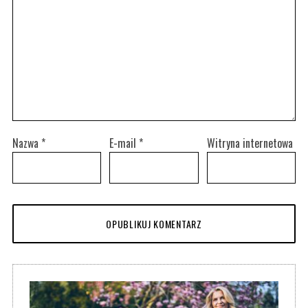
Nazwa
*
E-mail
*
Witryna internetowa