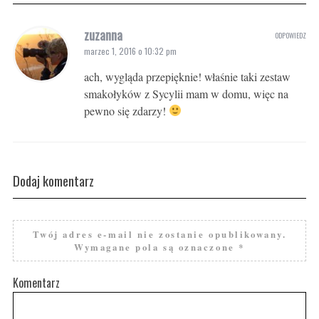
zuzanna
ODPOWIEDZ
marzec 1, 2016 o 10:32 pm
ach, wygląda przepięknie! właśnie taki zestaw
smakołyków z Sycylii mam w domu, więc na
pewno się zdarzy!
Dodaj komentarz
Twój adres e-mail nie zostanie opublikowany.
Wymagane pola są oznaczone
*
Komentarz