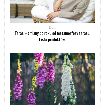
Dom
Taras – zmiany po roku od metamorfozy tarasu.
Lista produktów.