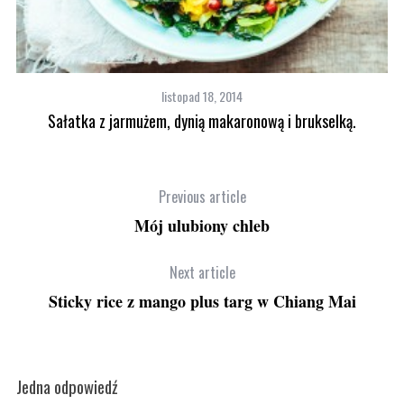
listopad 18, 2014
Sałatka z jarmużem, dynią makaronową i brukselką.
Previous article
Mój ulubiony chleb
Next article
Sticky rice z mango plus targ w Chiang Mai
Jedna odpowiedź