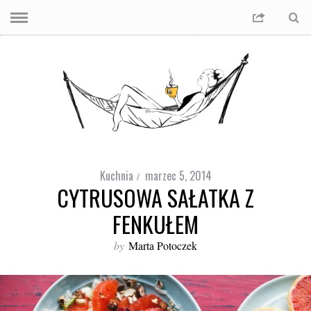
Kuchnia
marzec 5, 2014
CYTRUSOWA SAŁATKA Z
FENKUŁEM
by
Marta Potoczek