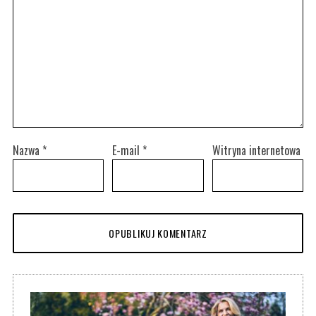
Nazwa
*
E-mail
*
Witryna internetowa