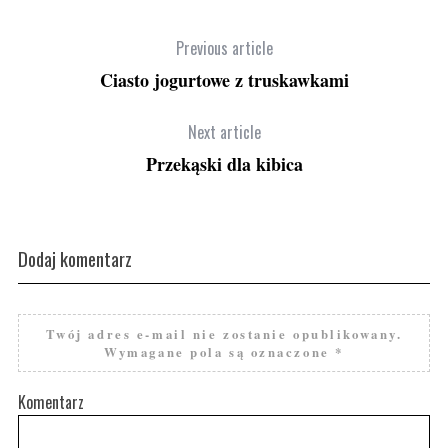
Previous article
Ciasto jogurtowe z truskawkami
Next article
Przekąski dla kibica
Dodaj komentarz
Twój adres e-mail nie zostanie opublikowany.
Wymagane pola są oznaczone
*
Komentarz