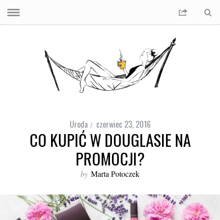
Uroda
czerwiec 23, 2016
CO KUPIĆ W DOUGLASIE NA
PROMOCJI?
by
Marta Potoczek