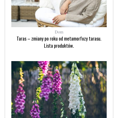
Dom
Taras – zmiany po roku od metamorfozy tarasu.
Lista produktów.