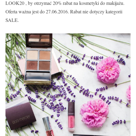
LOOK20 , by otrzymać 20% rabat na kosmetyki do makijażu.
Oferta ważna jest do 27.06.2016. Rabat nie dotyczy kategorii
SALE.