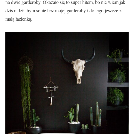
na dwie garderoby. Okazało się to super hitem, bo nie wiem jak
dziś radziłabym sobie bez mojej garderoby i do tego jeszcze z
małą łazienką.