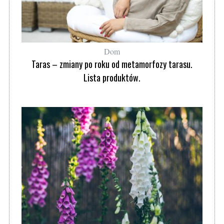
Dom
Taras – zmiany po roku od metamorfozy tarasu.
Lista produktów.