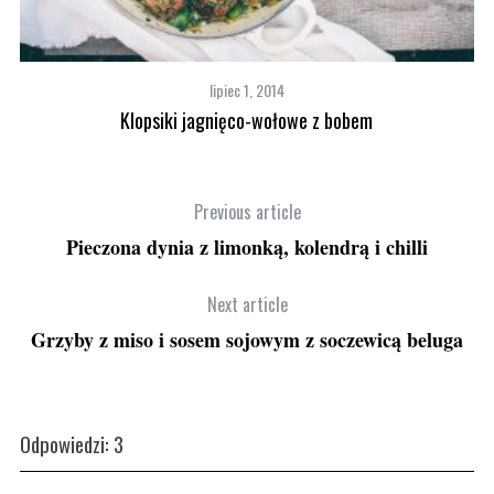
lipiec 1, 2014
Klopsiki jagnięco-wołowe z bobem
Previous article
Pieczona dynia z limonką, kolendrą i chilli
Next article
Grzyby z miso i sosem sojowym z soczewicą beluga
Odpowiedzi: 3