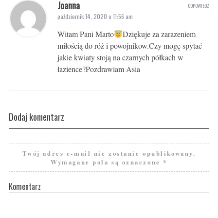
Joanna
ODPOWIEDZ
październik 14, 2020 o 11:56 am
Witam Pani Marto
Dziękuje za zarazeniem
miłością do róż i powojnikow.Czy mogę spytać
jakie kwiaty stoją na czarnych półkach w
łazience?Pozdrawiam Asia
Dodaj komentarz
Twój adres e-mail nie zostanie opublikowany.
Wymagane pola są oznaczone
*
Komentarz