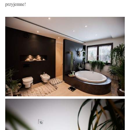
przyjemne!