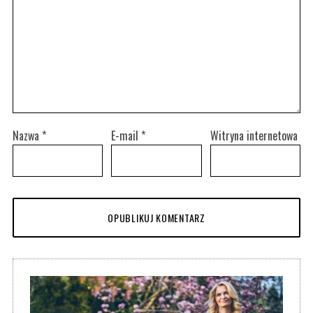
Nazwa
*
E-mail
*
Witryna internetowa