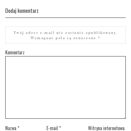
Dodaj komentarz
Twój adres e-mail nie zostanie opublikowany.
Wymagane pola są oznaczone
*
Komentarz
Nazwa
*
E-mail
*
Witryna internetowa