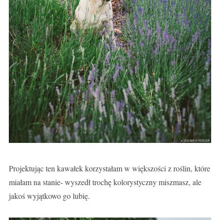
Projektując ten kawałek korzystałam w większości z roślin, które
miałam na stanie- wyszedł trochę kolorystyczny miszmasz, ale
jakoś wyjątkowo go lubię.