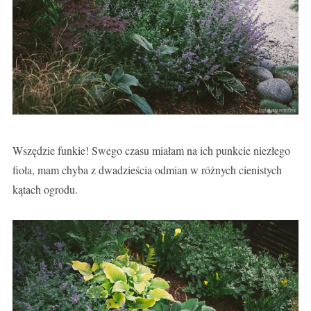
Wszędzie funkie! Swego czasu miałam na ich punkcie niezłego
fioła, mam chyba z dwadzieścia odmian w różnych cienistych
kątach ogrodu.