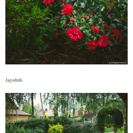
Jagodnik.