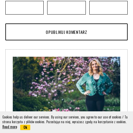
Cookies help us deliver our services. By using our services, you agree to our use of cookies / Ta
strona korzysta z plików cookies. Pozostając na niej, wyrażasz zgodę na korzystanie z cookies.
Read more
Ok