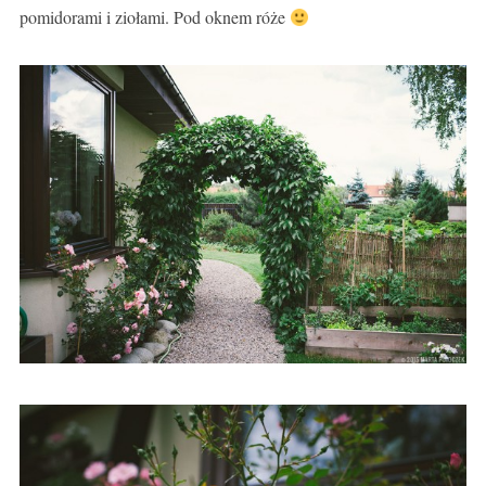
pomidorami i ziołami. Pod oknem róże