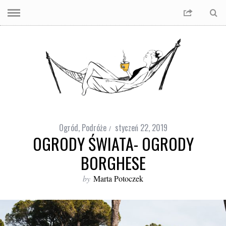
Ogród
,
Podróże
styczeń 22, 2019
OGRODY ŚWIATA- OGRODY
BORGHESE
by
Marta Potoczek