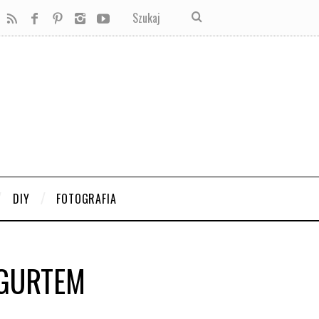
DIY
FOTOGRAFIA
OGURTEM