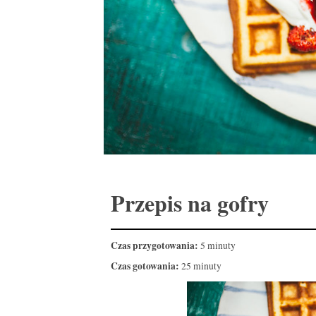
Przepis na gofry
Czas przygotowania:
5 minuty
Czas gotowania:
25 minuty