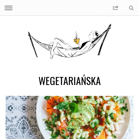
WEGETARIAŃSKA