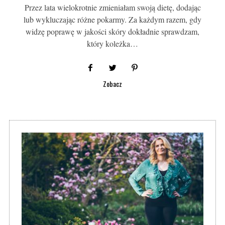
Przez lata wielokrotnie zmieniałam swoją dietę, dodając
lub wykluczając różne pokarmy. Za każdym razem, gdy
widzę poprawę w jakości skóry dokładnie sprawdzam,
który koleżka…
Zobacz