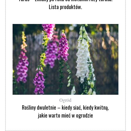
Lista produktów.
Ogród
Rośliny dwuletnie – kiedy siać, kiedy kwitną,
jakie warto mieć w ogrodzie