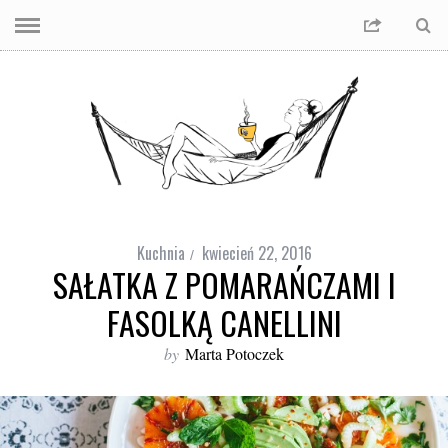
Kuchnia
kwiecień 22, 2016
SAŁATKA Z POMARAŃCZAMI I
FASOLKĄ CANELLINI
by
Marta Potoczek