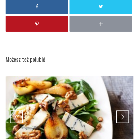
Możesz też polubić