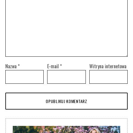
Nazwa
*
E-mail
*
Witryna internetowa