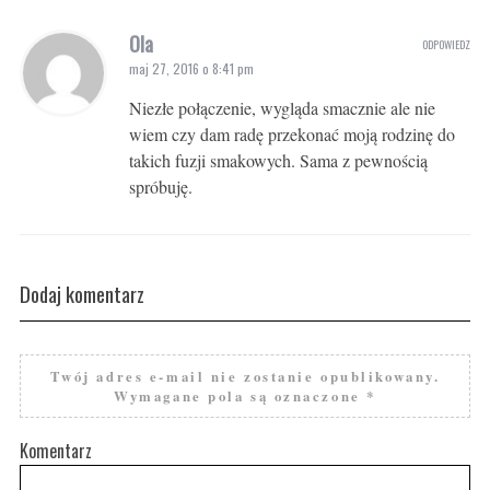
Ola
ODPOWIEDZ
maj 27, 2016 o 8:41 pm
Niezłe połączenie, wygląda smacznie ale nie
wiem czy dam radę przekonać moją rodzinę do
takich fuzji smakowych. Sama z pewnością
spróbuję.
Dodaj komentarz
Twój adres e-mail nie zostanie opublikowany.
Wymagane pola są oznaczone
*
Komentarz