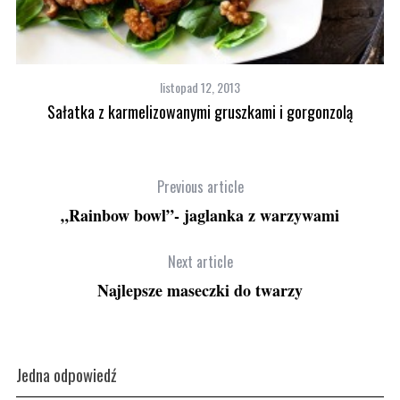
listopad 12, 2013
Sałatka z karmelizowanymi gruszkami i gorgonzolą
Previous article
„Rainbow bowl”- jaglanka z warzywami
Next article
Najlepsze maseczki do twarzy
Jedna odpowiedź