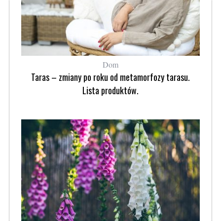
Dom
Taras – zmiany po roku od metamorfozy tarasu.
Lista produktów.