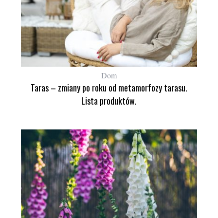
Dom
Taras – zmiany po roku od metamorfozy tarasu.
Lista produktów.