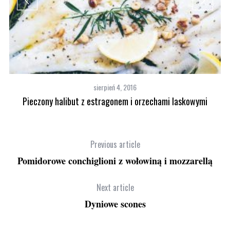
sierpień 4, 2016
Pieczony halibut z estragonem i orzechami laskowymi
Previous article
Pomidorowe conchiglioni z wołowiną i mozzarellą
Next article
Dyniowe scones