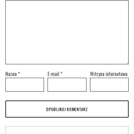
Nazwa
*
E-mail
*
Witryna internetowa