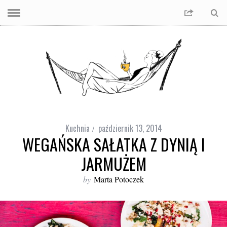
Kuchnia
październik 13, 2014
WEGAŃSKA SAŁATKA Z DYNIĄ I
JARMUŻEM
by
Marta Potoczek