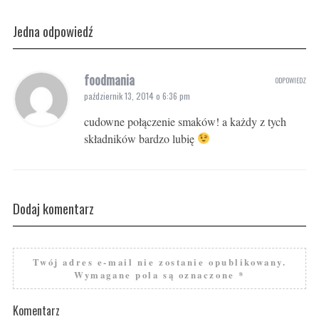
Jedna odpowiedź
foodmania
ODPOWIEDZ
październik 13, 2014 o 6:36 pm
cudowne połączenie smaków! a każdy z tych
składników bardzo lubię
Dodaj komentarz
Twój adres e-mail nie zostanie opublikowany.
Wymagane pola są oznaczone
*
Komentarz