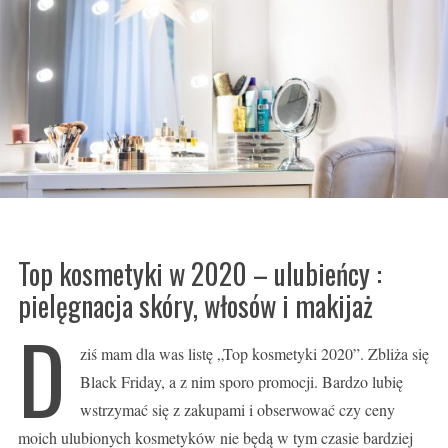
Top kosmetyki w 2020 – ulubieńcy :
pielęgnacja skóry, włosów i makijaż
D
ziś mam dla was listę „Top kosmetyki 2020”. Zbliża się
Black Friday, a z nim sporo promocji. Bardzo lubię
wstrzymać się z zakupami i obserwować czy ceny
moich ulubionych kosmetyków nie będą w tym czasie bardziej