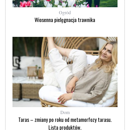
Ogród
Wiosenna pielęgnacja trawnika
Dom
Taras – zmiany po roku od metamorfozy tarasu.
Lista produktów.