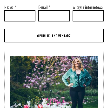
Nazwa
*
E-mail
*
Witryna internetowa